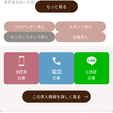
業界最高峰と名高い【bisser】
もっと見る
（（体験入店は時給1万円～×全額日払いで受付中！））
フロアレディ求人
スタッフ求人
キッチンスタッフ求人
社員求人
WEB
電話
LINE
応募
応募
応募
この求人情報を詳しく見る