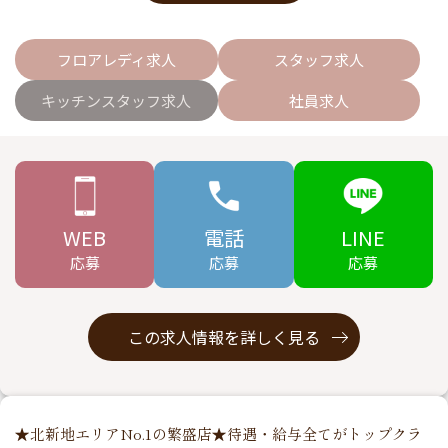
フロアレディ求人
スタッフ求人
キッチンスタッフ求人
社員求人
WEB
電話
LINE
応募
応募
応募
この求人情報を詳しく見る
★北新地エリアNo.1の繁盛店★待遇・給与全てがトップクラ