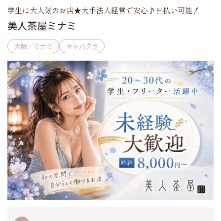
学生に大人気のお店★大手法人経営で安心♪日払い可能！
美人茶屋ミナミ
大阪／ミナミ
キャバクラ