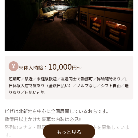
10,000
※体入時給：
円〜
短期可／駅近／未経験歓迎／友達同士で勤務可／昇給随時あり／1
日体験入店制度あり（全額日払い）／ノルマなし／シフト自由／送
りあり／日払い可能
ビゼは北新地を中心に全国展開しているお店です。
数億円以上かけた豪華な内装は必見!!
系列のミナミ・祇園・東京でも新規キャストを募集していま
もっと見る
す。