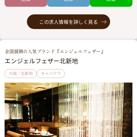
この求人情報を詳しく見る
全国展開の人気ブランド『エンジェルフェザー』
エンジェルフェザー北新地
大阪／北新地
キャバクラ