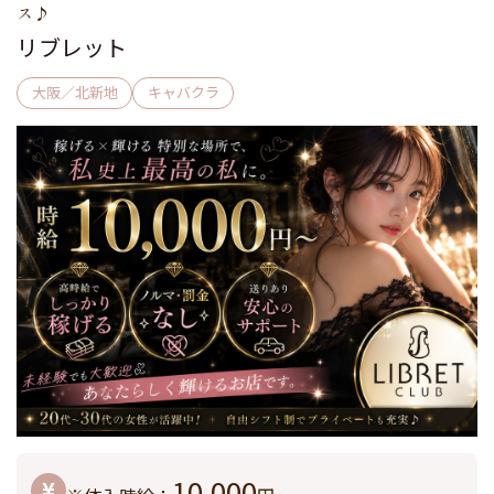
ス♪
リブレット
大阪／北新地
キャバクラ
10,000