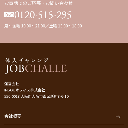
お電話でのご応募・お問い合わせ
0120-515-295
月～金曜 10:00～21:00／土曜 13:00～18:00
運営会社
INSOUオフィス株式会社
550-0013 大阪府大阪市西区新町3-6-10
会社概要