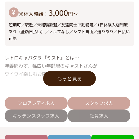
3,000
※体入時給：
円〜
短期可／駅近／未経験歓迎／友達同士で勤務可／1日体験入店制度
あり（全額日払い）／ノルマなし／シフト自由／送りあり／日払い
可能
レトロキャバクラ『ミスト』とは…
年齢問わず、幅広い年齢層のキャストさんが
ワイワイ楽しむお店です。
もっと見る
フロアレディ求人
スタッフ求人
キッチンスタッフ求人
社員求人