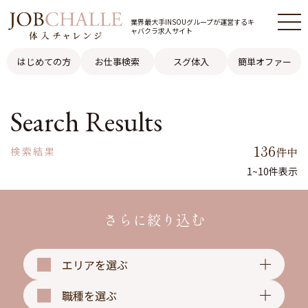
業界最大手INSOUグループが
運営するキ
ャバクラ求人サイト
はじめての方
お仕事検索
スグ体入
簡単オファー
Search Results
136
件中
検索結果
1~10件表示
さらに絞り込む
エリアを選ぶ
職種を選ぶ