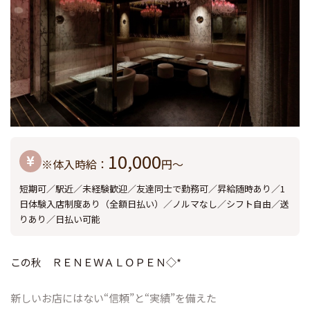
10,000
※体入時給：
円〜
短期可／駅近／未経験歓迎／友達同士で勤務可／昇給随時あり／1
日体験入店制度あり（全額日払い）／ノルマなし／シフト自由／送
りあり／日払い可能
この秋 ＲＥＮＥＷＡＬＯＰＥＮ◇*
新しいお店にはない“信頼”と“実績”を備えた