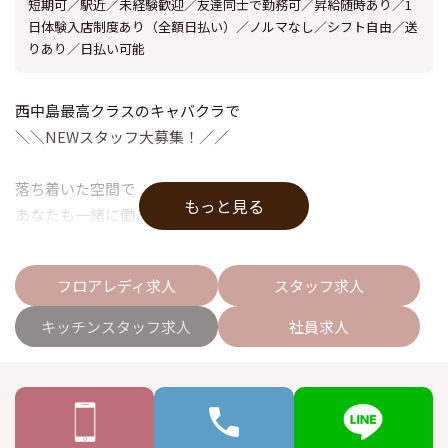
短期可／駅近／未経験歓迎／友達同士で勤務可／昇給随時あり／1
日体験入店制度あり（全額日払い）／ノルマなし／シフト自由／送
りあり／日払い可能
西中島最高クラスのキャバクラで
＼＼NEWスタッフ大募集！／／
落ち着いた空間で
もっと見る
あなたも一緒に働きませんか？
”大手法人経営店”だからこその
集客力×高時給×高待遇でお迎え◎
フロアレディ求人
スタッフ求人
駅から徒歩1分のオフィス街にあるので
キッチンスタッフ求人
社員求人
客層の良さにも自信あり◎
未経験者さんも安心安全の良環境で
働くことができますよ♪