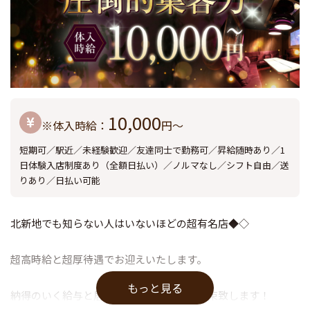
10,000
※体入時給：
円〜
短期可／駅近／未経験歓迎／友達同士で勤務可／昇給随時あり／1
日体験入店制度あり（全額日払い）／ノルマなし／シフト自由／送
りあり／日払い可能
北新地でも知らない人はいないほどの超有名店◆◇
超高時給と超厚待遇でお迎えいたします。
もっと見る
納得のいく給与と居心地の良い環境をお約束致します！