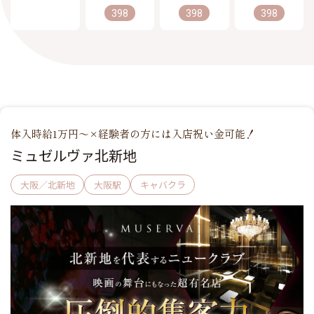
398
398
398
体入時給1万円～×経験者の方には入店祝い金可能！
ミュゼルヴァ北新地
大阪／北新地
大阪駅
キャバクラ