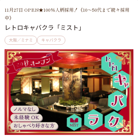
11月27日 OPEN★100％人柄採用！《10～50代まで続々採用
中》
レトロキャバクラ「ミスト」
大阪／ミナミ
キャバクラ