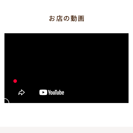
お店の動画