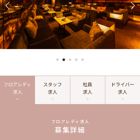
フロアレディ
スタッフ
社員
ドライバー
求人
求人
求人
求人
フロアレディ求人
募集詳細