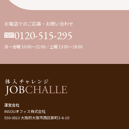
九州
（1）
お電話でのご応募・お問い合わせ
0120-515-295
月～金曜 10:00～21:00／土曜 13:00～18:00
運営会社
INSOUオフィス株式会社
550-0013 大阪府大阪市西区新町3-6-10