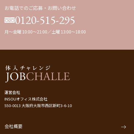
お電話でのご応募・お問い合わせ
0120-515-295
月～金曜 10:00～21:00／土曜 13:00～18:00
運営会社
INSOUオフィス株式会社
550-0013 大阪府大阪市西区新町3-6-10
会社概要