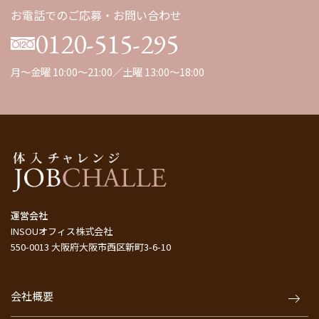
お電話でのご応募・お問い合わせ
0120-515-295
月～金曜 10:00～21:00／土曜 13:00～18:00
運営会社
INSOUオフィス株式会社
550-0013 大阪府大阪市西区新町3-6-10
会社概要