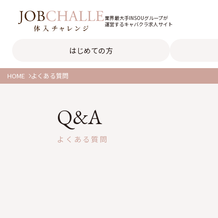
業界最大手INSOUグループが
運営するキャバクラ求人サイト
はじめての方
HOME
よくある質問
Q&A
よくある質問