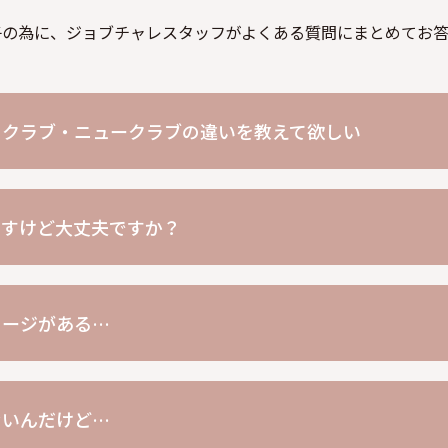
子の為に、ジョブチャレスタッフがよくある質問にまとめてお答
・クラブ・ニュークラブの違いを教えて欲しい
ですけど大丈夫ですか？
メージがある…
ないんだけど…