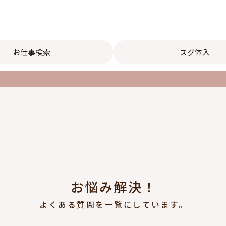
お仕事検索
スグ体入
お悩み解決！
よくある質問を一覧にしています。