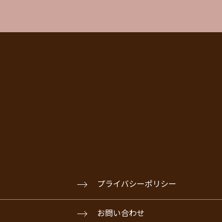
プライバシーポリシー
お問い合わせ