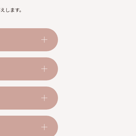
えします。