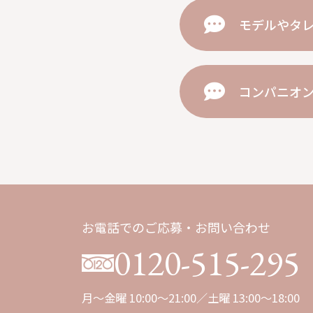
モデルやタ
コンパニオ
お電話でのご応募・お問い合わせ
0120-515-295
月～金曜 10:00～21:00／土曜 13:00～18:00