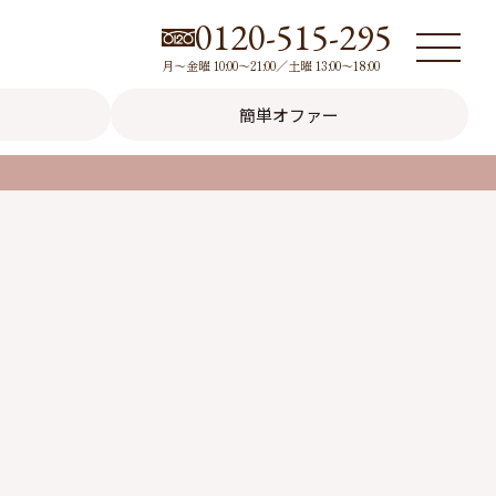
0120-515-295
月～金曜 10:00～21:00／土曜 13:00～18:00
簡単オファー