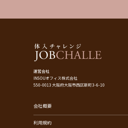
運営会社
INSOUオフィス株式会社
550-0013 大阪府大阪市西区新町3-6-10
会社概要
利用規約