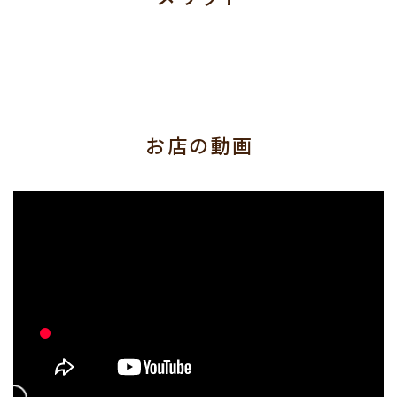
お店の動画