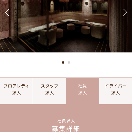
フロアレディ
スタッフ
社員
ドライバー
求人
求人
求人
求人
社員求人
募集詳細