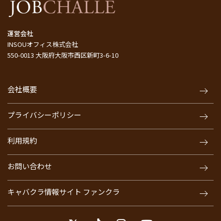
運営会社
INSOUオフィス株式会社
550-0013 大阪府大阪市西区新町3-6-10
会社概要
プライバシーポリシー
利用規約
お問い合わせ
キャバクラ情報サイト ファンクラ