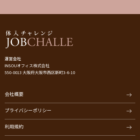
運営会社
INSOUオフィス株式会社
550-0013 大阪府大阪市西区新町3-6-10
会社概要
プライバシーポリシー
利用規約