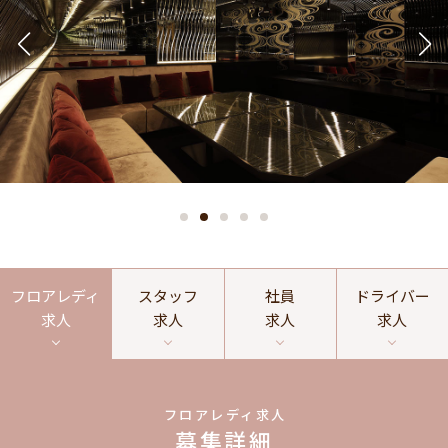
フロアレディ
スタッフ
社員
ドライバー
求人
求人
求人
求人
フロアレディ求人
募集詳細