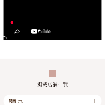
掲載店舗一覧
関西
（78）