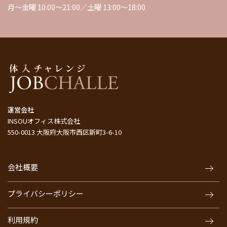
月～金曜 10:00～21:00／土曜 13:00～18:00
運営会社
INSOUオフィス株式会社
550-0013 大阪府大阪市西区新町3-6-10
会社概要
プライバシーポリシー
利用規約