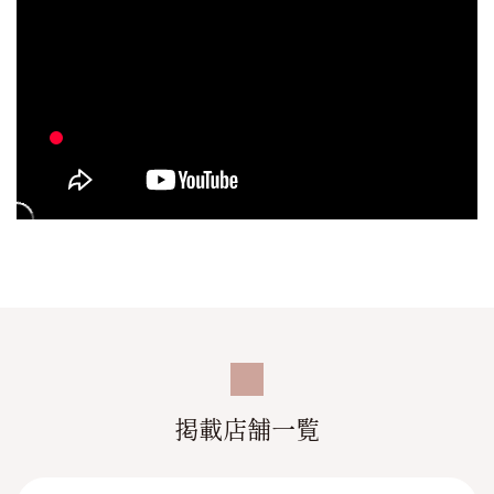
掲載店舗一覧