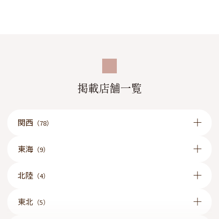
掲載店舗一覧
関西
（78）
東海
（9）
北陸
（4）
東北
（5）