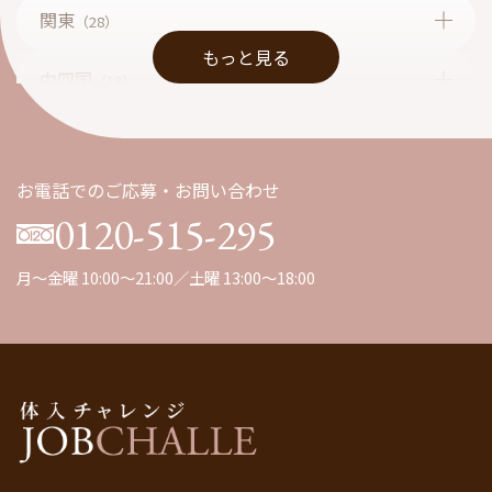
関東
（28）
もっと見る
中四国
（13）
九州
（1）
お電話でのご応募・お問い合わせ
0120-515-295
月～金曜 10:00～21:00／土曜 13:00～18:00