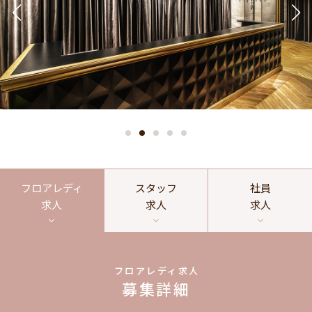
フロアレディ
スタッフ
社員
求人
求人
求人
フロアレディ求人
募集詳細