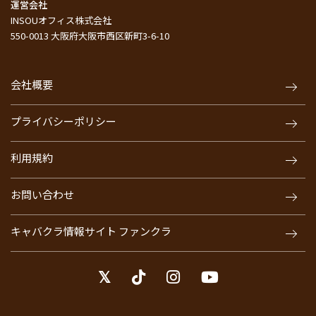
運営会社
INSOUオフィス株式会社
550-0013 大阪府大阪市西区新町3-6-10
会社概要
プライバシーポリシー
利用規約
お問い合わせ
キャバクラ情報サイト ファンクラ