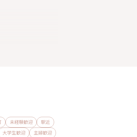
可
未経験歓迎
駅近
大学生歓迎
主婦歓迎