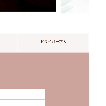
ドライバー
求人