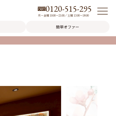
0120-515-295
月～金曜 10:00～21:00／土曜 13:00～18:00
簡単オファー