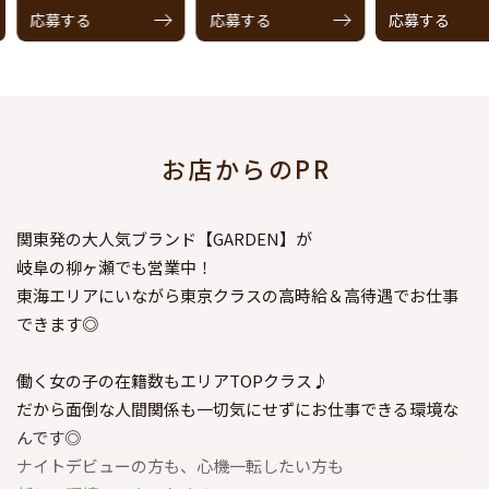
応募する
応募する
応募する
お店からのPR
関東発の大人気ブランド【GARDEN】が
岐阜の柳ヶ瀬でも営業中！
東海エリアにいながら東京クラスの高時給＆高待遇でお仕事
できます◎
働く女の子の在籍数もエリアTOPクラス♪
だから面倒な人間関係も一切気にせずにお仕事できる環境な
んです◎
ナイトデビューの方も、心機一転したい方も