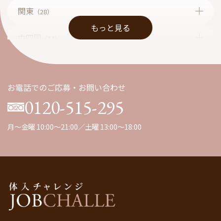
関東
（28）
もっと見る
中四国
（13）
九州
（1）
お電話でのご応募・お問い合わせ
0120-515-295
月～金曜 10:00～21:00／土曜 13:00～18:00