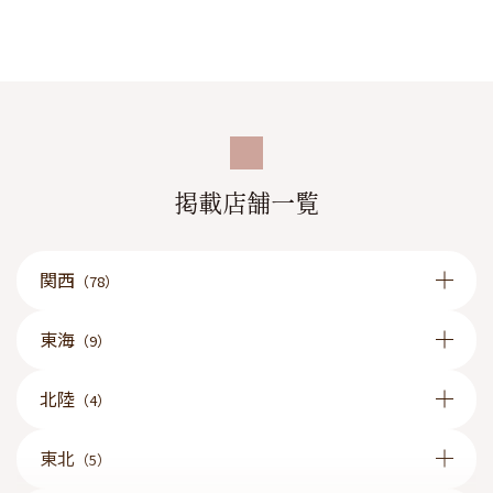
掲載店舗一覧
関西
（78）
東海
（9）
北陸
（4）
東北
（5）