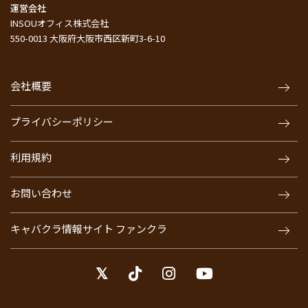
運営会社
INSOUオフィス株式会社
550-0013 大阪府大阪市西区新町3-6-10
会社概要
プライバシーポリシー
利用規約
お問い合わせ
キャバクラ情報サイト ファンクラ