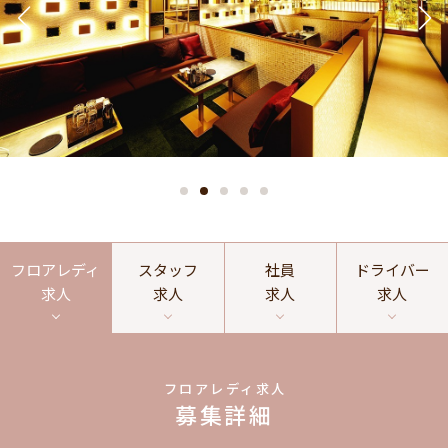
フロアレディ
スタッフ
社員
ドライバー
求人
求人
求人
求人
フロアレディ求人
募集詳細