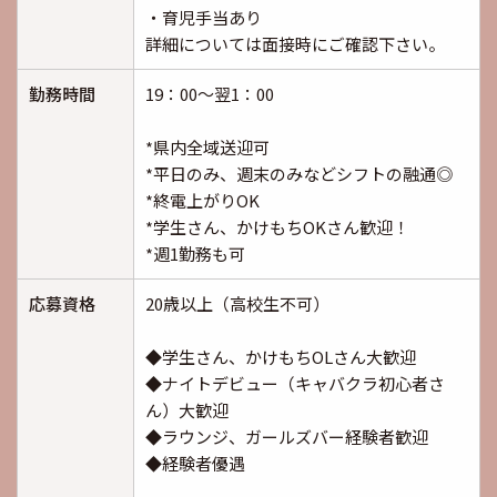
・育児手当あり
詳細については面接時にご確認下さい。
勤務時間
19：00～翌1：00
*県内全域送迎可
*平日のみ、週末のみなどシフトの融通◎
*終電上がりOK
*学生さん、かけもちOKさん歓迎！
*週1勤務も可
応募資格
20歳以上（高校生不可）
◆学生さん、かけもちOLさん大歓迎
◆ナイトデビュー（キャバクラ初心者さ
ん）大歓迎
◆ラウンジ、ガールズバー経験者歓迎
◆経験者優遇