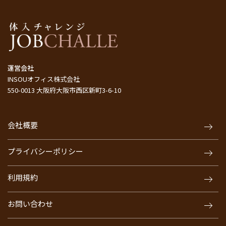
運営会社
INSOUオフィス株式会社
550-0013 大阪府大阪市西区新町3-6-10
会社概要
プライバシーポリシー
利用規約
お問い合わせ