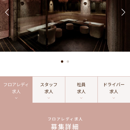
フロアレディ
スタッフ
社員
ドライバー
求人
求人
求人
求人
フロアレディ求人
募集詳細