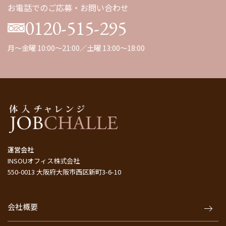
お電話でのご応募・お問い合わせ
0120-515-295
月～金曜 10:00～21:00／土曜 13:00～18:00
運営会社
INSOUオフィス株式会社
550-0013 大阪府大阪市西区新町3-6-10
会社概要