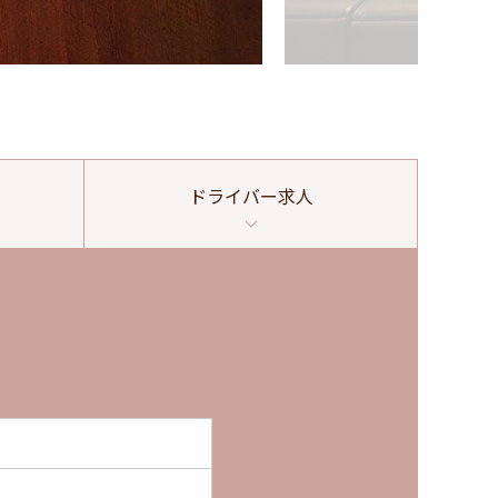
ドライバー
求人