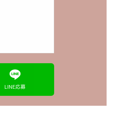
LINE
応募