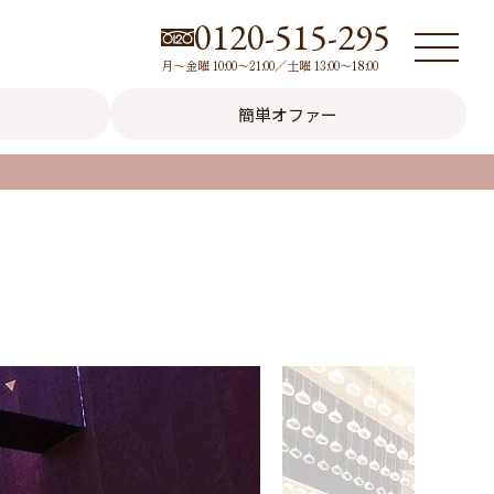
0120-515-295
月～金曜 10:00～21:00／土曜 13:00～18:00
簡単オファー