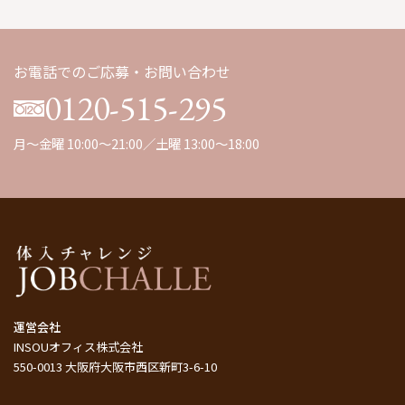
お電話でのご応募・お問い合わせ
0120-515-295
月～金曜 10:00～21:00／土曜 13:00～18:00
運営会社
INSOUオフィス株式会社
550-0013 大阪府大阪市西区新町3-6-10