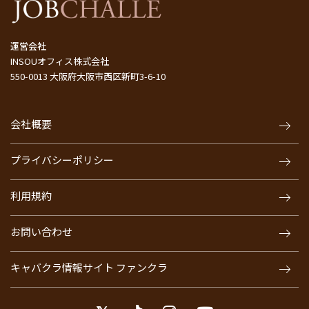
運営会社
INSOUオフィス株式会社
550-0013 大阪府大阪市西区新町3-6-10
会社概要
プライバシーポリシー
利用規約
お問い合わせ
キャバクラ情報サイト ファンクラ