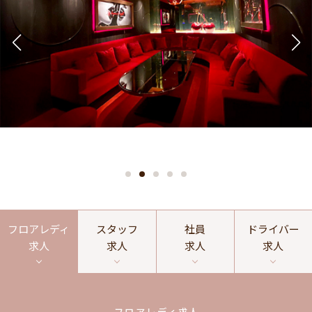
フロアレディ
スタッフ
社員
ドライバー
求人
求人
求人
求人
フロアレディ求人