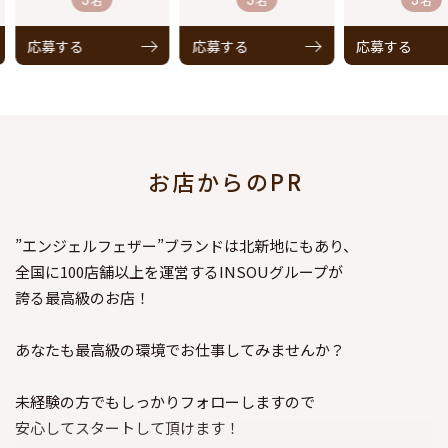
応募する
応募する
応募する
お店からのPR
”エンジェルフェザー”ブランドは北新地にもあり、
全国に100店舗以上を運営するINSOUグループが
誇る最高級のお店！
あなたも最高級の環境でお仕事してみませんか？
未経験の方でもしっかりフォローしますので
安心してスタートして頂けます！