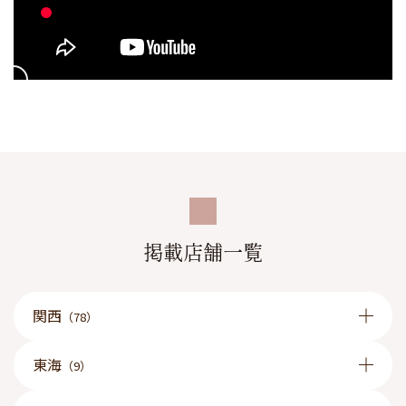
掲載店舗一覧
関西
（78）
東海
（9）