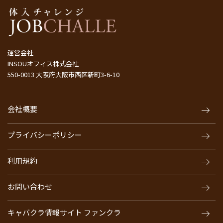
運営会社
INSOUオフィス株式会社
550-0013 大阪府大阪市西区新町3-6-10
会社概要
プライバシーポリシー
利用規約
お問い合わせ
キャバクラ情報サイト ファンクラ