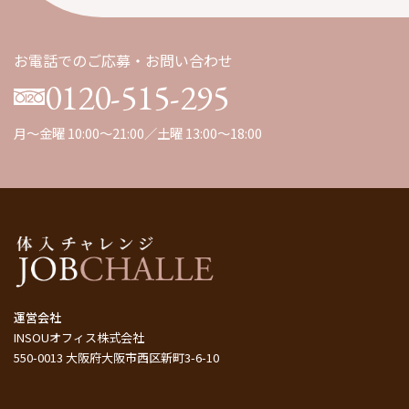
九州
（1）
お電話でのご応募・お問い合わせ
0120-515-295
月～金曜 10:00～21:00／土曜 13:00～18:00
運営会社
INSOUオフィス株式会社
550-0013 大阪府大阪市西区新町3-6-10