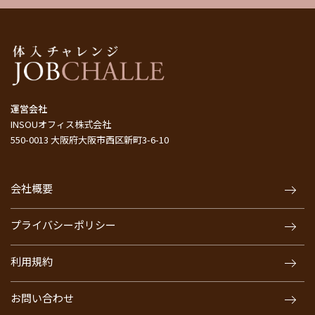
運営会社
INSOUオフィス株式会社
550-0013 大阪府大阪市西区新町3-6-10
会社概要
プライバシーポリシー
利用規約
お問い合わせ