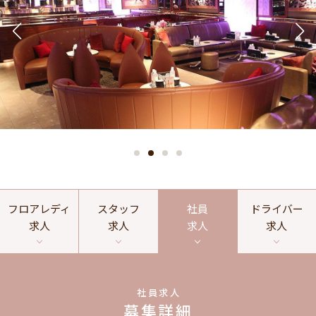
フロアレディ
スタッフ
社員
ドライバー
求人
求人
求人
求人
社員求人
募集詳細