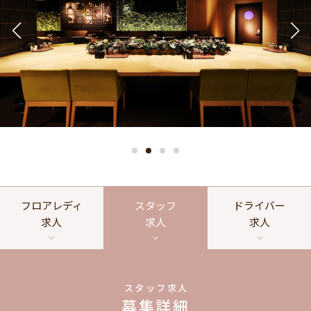
フロアレディ
スタッフ
ドライバー
求人
求人
求人
スタッフ求人
募集詳細