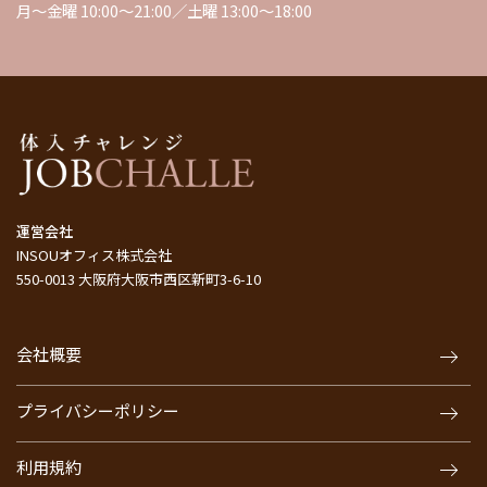
月～金曜 10:00～21:00／土曜 13:00～18:00
運営会社
INSOUオフィス株式会社
550-0013 大阪府大阪市西区新町3-6-10
会社概要
プライバシーポリシー
利用規約