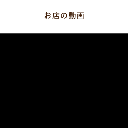
お店の動画