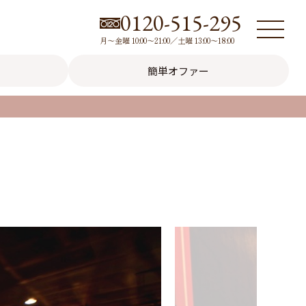
0120-515-295
月～金曜 10:00～21:00／土曜 13:00～18:00
簡単オファー