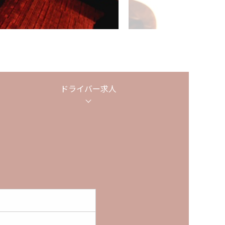
ドライバー
求人