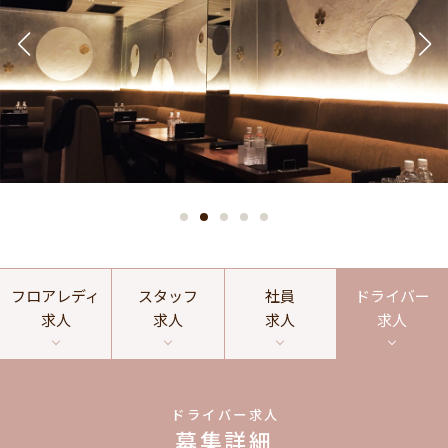
フロアレディ
スタッフ
社員
ドライバー
求人
求人
求人
求人
ドライバー求人
募集詳細