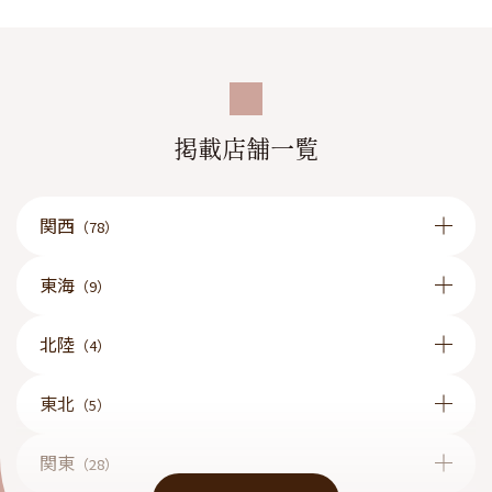
掲載店舗一覧
関西
（78）
東海
（9）
北陸
（4）
東北
（5）
関東
（28）