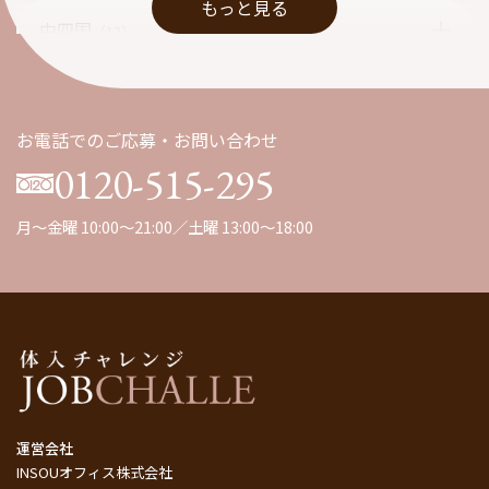
もっと見る
中四国
（13）
九州
（1）
お電話でのご応募・お問い合わせ
0120-515-295
月～金曜 10:00～21:00／土曜 13:00～18:00
運営会社
INSOUオフィス株式会社