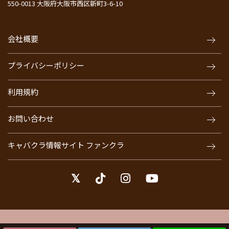
550-0013 大阪府大阪市西区新町3-6-10
会社概要
プライバシーポリシー
利用規約
お問い合わせ
キャバクラ情報サイト ファンクラ