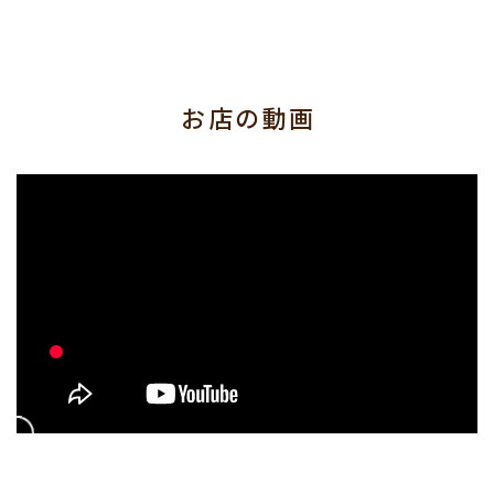
お店の動画