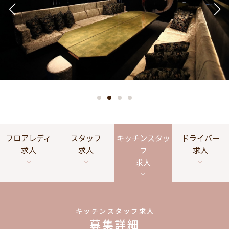
フロアレディ
スタッフ
キッチンスタッ
ドライバー
求人
求人
フ
求人
求人
キッチンスタッフ求人
募集詳細