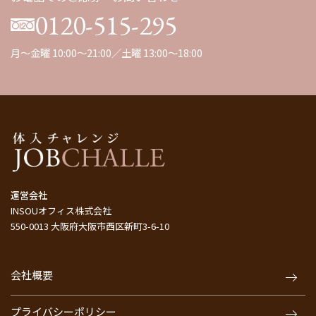
0120-515-295
月～金曜 10:00～21:00／土曜 13:00～18:00
運営会社
INSOUオフィス株式会社
550-0013 大阪府大阪市西区新町3-6-10
会社概要
プライバシーポリシー