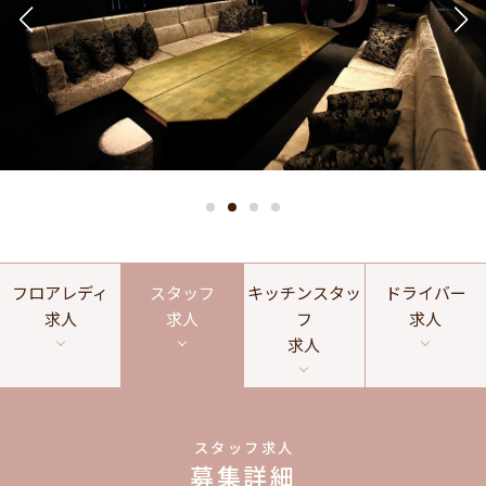
フロアレディ
スタッフ
キッチンスタッ
ドライバー
求人
求人
フ
求人
求人
スタッフ求人
募集詳細