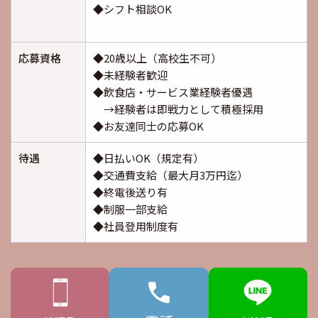
◆シフト相談OK
応募資格
◆20歳以上（高校生不可）
◆未経験者歓迎
◆飲食店・サービス業経験者優遇
→経験者は即戦力として積極採用
◆お友達同士の応募OK
待遇
◆日払いOK（規定有）
◆交通費支給（最大月3万円迄）
◆終電後送り有
◆制服一部支給
◆社員登用制度有