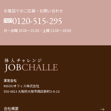
お電話でのご応募・お問い合わせ
0120-515-295
月～金曜 10:00～21:00／土曜 13:00～18:00
運営会社
INSOUオフィス株式会社
550-0013 大阪府大阪市西区新町3-6-10
会社概要