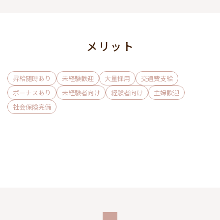
メリット
昇給随時あり
未経験歓迎
大量採用
交通費支給
ボーナスあり
未経験者向け
経験者向け
主婦歓迎
社会保険完備