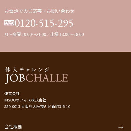
お電話でのご応募・お問い合わせ
0120-515-295
月～金曜 10:00～21:00／土曜 13:00～18:00
運営会社
INSOUオフィス株式会社
550-0013 大阪府大阪市西区新町3-6-10
会社概要