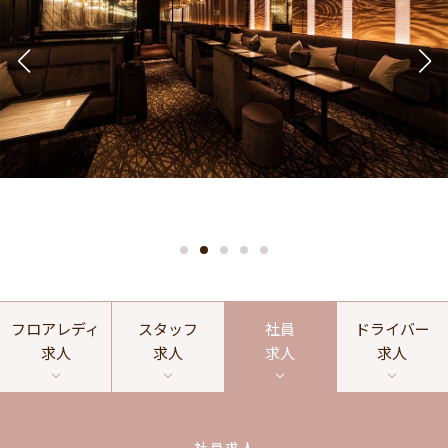
フロアレディ
スタッフ
社員
ドライバー
求人
求人
求人
求人
社員求人