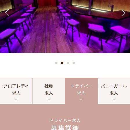
フロアレディ
社員
ドライバー
バニーガール
求人
求人
求人
求人
ドライバー求人
募集詳細