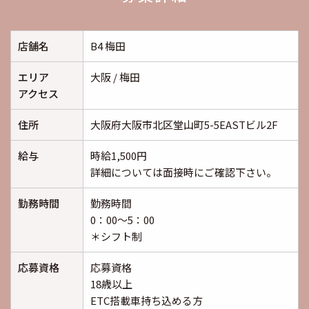
店舗名
B4 梅田
エリア
大阪 / 梅田
アクセス
住所
大阪府大阪市北区堂山町5-5EASTビル2F
給与
時給1,500円
詳細については面接時にご確認下さい。
勤務時間
勤務時間
0：00～5：00
＊シフト制
応募資格
応募資格
18歳以上
ETC搭載車持ち込める方