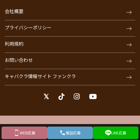
会社概要
プライバシーポリシー
利用規約
お問い合わせ
キャバクラ情報サイト ファンクラ
© JOB CHALLE. ALL Rights Reserved.
WEB応募
電話応募
LINE応募