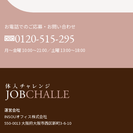
九州
（1）
お電話でのご応募・お問い合わせ
0120-515-295
月～金曜 10:00～21:00／土曜 13:00～18:00
運営会社
INSOUオフィス株式会社
550-0013 大阪府大阪市西区新町3-6-10