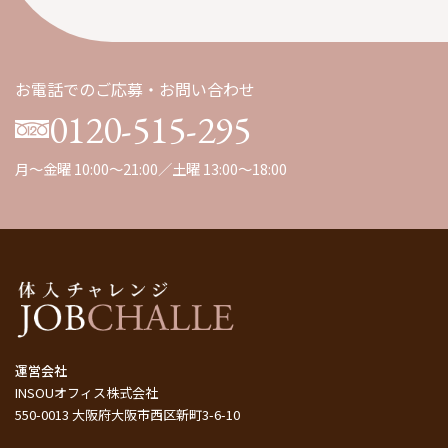
九州
（1）
お電話でのご応募・お問い合わせ
0120-515-295
月～金曜 10:00～21:00／土曜 13:00～18:00
運営会社
INSOUオフィス株式会社
550-0013 大阪府大阪市西区新町3-6-10