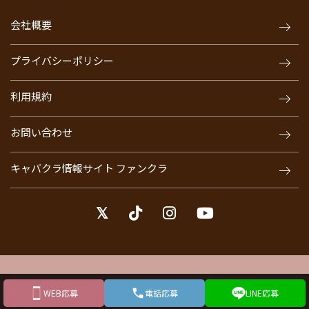
会社概要
プライバシーポリシー
利用規約
お問い合わせ
キャバクラ情報サイト ファンクラ
© JOB CHALLE. ALL Rights Reserved.
WEB応募
電話応募
LINE応募