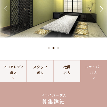
フロアレディ
スタッフ
社員
ドライバー
求人
求人
求人
求人
ドライバー求人
募集詳細