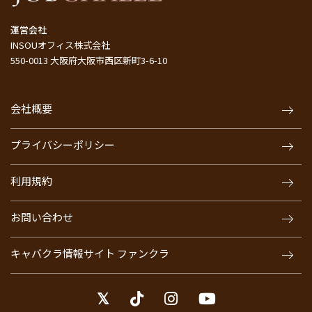
運営会社
INSOUオフィス株式会社
550-0013 大阪府大阪市西区新町3-6-10
会社概要
プライバシーポリシー
利用規約
お問い合わせ
キャバクラ情報サイト ファンクラ