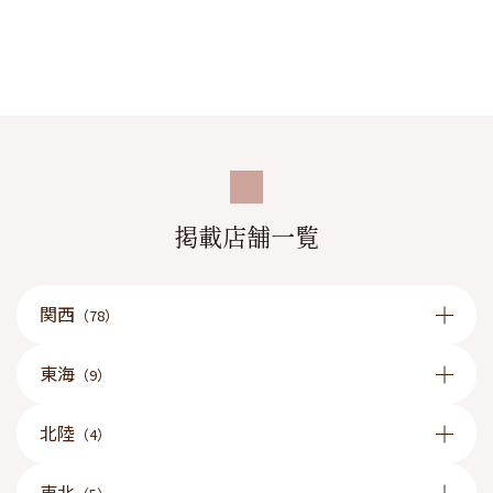
掲載店舗一覧
関西
（78）
東海
（9）
北陸
（4）
東北