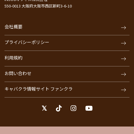
550-0013 大阪府大阪市西区新町3-6-10
会社概要
プライバシーポリシー
利用規約
お問い合わせ
キャバクラ情報サイト ファンクラ