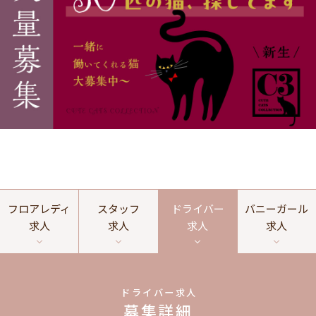
フロアレディ
スタッフ
ドライバー
バニーガール
求人
求人
求人
求人
ドライバー求人
募集詳細