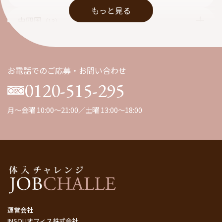
もっと見る
中四国
（13）
九州
（1）
お電話でのご応募・お問い合わせ
0120-515-295
月～金曜 10:00～21:00／土曜 13:00～18:00
運営会社
INSOUオフィス株式会社