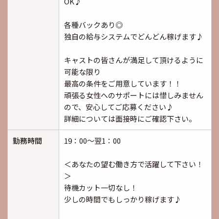
OK♪
各種バックあり◎
独自の給与システムでどんどん稼げます♪
キャストの皆さんが満足して頂けるように
可能な限り
最高の条件をご用意しています！！
頑張る女性へのサポートには惜しみません
ので、安心してご応募ください♪
詳細については面接時にご確認下さい。
勤務時間
19：00～翌1：00
＜あなたの望む働き方で活躍して下さい！
＞
待機カット一切なし！
少しの時間でもしっかり稼げます♪