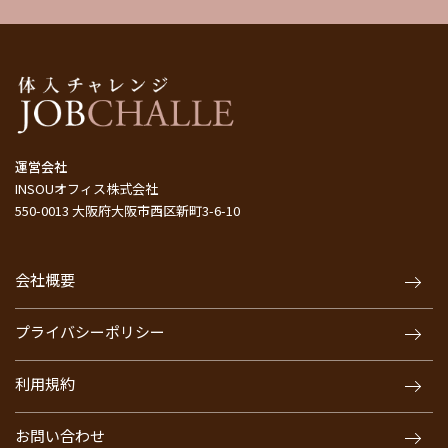
運営会社
INSOUオフィス株式会社
550-0013 大阪府大阪市西区新町3-6-10
会社概要
プライバシーポリシー
利用規約
お問い合わせ