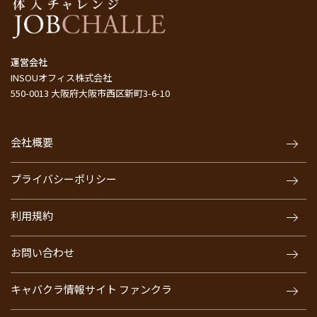
運営会社
INSOUオフィス株式会社
550-0013 大阪府大阪市西区新町3-6-10
会社概要
プライバシーポリシー
利用規約
お問い合わせ
キャバクラ情報サイト ファンクラ