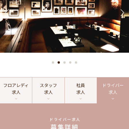
フロアレディ
スタッフ
社員
ドライバー
求人
求人
求人
求人
ドライバー求人
募集詳細