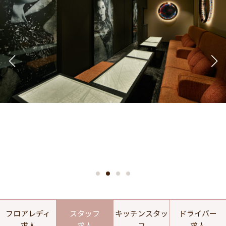
フロアレディ
スタッフ
キッチンスタッ
ドライバー
求人
求人
フ
求人