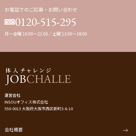
お電話でのご応募・お問い合わせ
0120-515-295
月～金曜 10:00～21:00／土曜 13:00～18:00
運営会社
INSOUオフィス株式会社
550-0013 大阪府大阪市西区新町3-6-10
会社概要