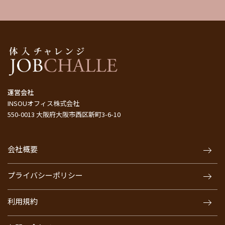
運営会社
INSOUオフィス株式会社
550-0013 大阪府大阪市西区新町3-6-10
会社概要
プライバシーポリシー
利用規約