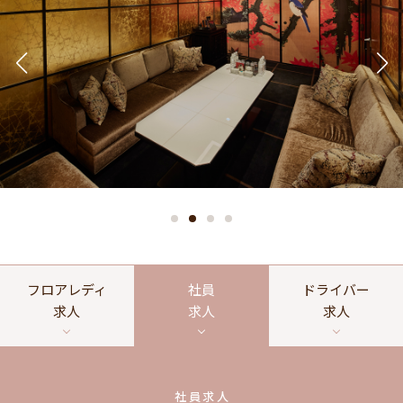
フロアレディ
社員
ドライバー
求人
求人
求人
社員求人