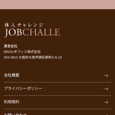
運営会社
INSOUオフィス株式会社
550-0013 大阪府大阪市西区新町3-6-10
会社概要
プライバシーポリシー
利用規約
お問い合わせ