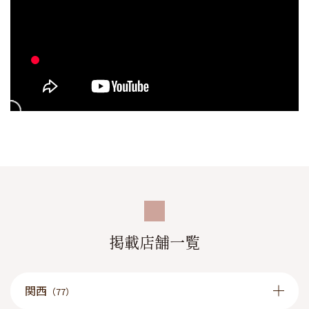
掲載店舗一覧
関西
（77）