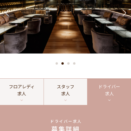
フロアレディ
スタッフ
ドライバー
求人
求人
求人
ドライバー求人
募集詳細