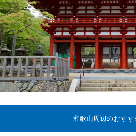
和歌山周辺のおすす