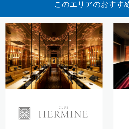
このエリアのおすす