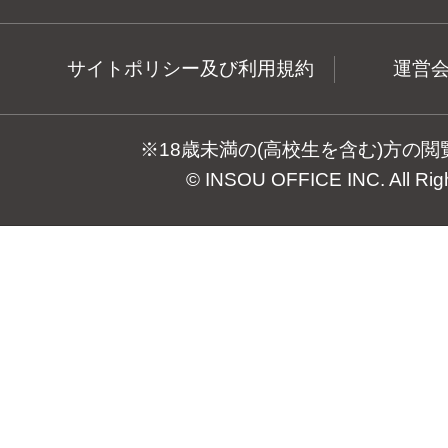
サイトポリシー及び利用規約
運営
※18歳未満の(高校生を含む)方の
© INSOU OFFICE INC. All Rig