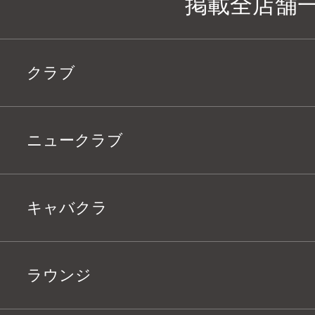
掲載全店舗
クラブ
ニュークラブ
キャバクラ
ラウンジ