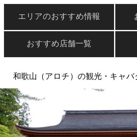
エリアのおすすめ情報
おすすめ店舗一覧
和歌山（アロチ）の観光・キャバ