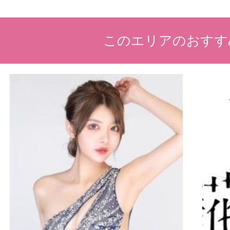
このエリアのおすす