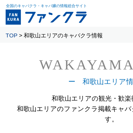
全国のキャバクラ・キャバ嬢の情報総合サイト
TOP
> 和歌山エリアのキャバクラ情報
WAKAYAM
ー 和歌山エリア情
和歌山エリアの観光・歓楽
和歌山エリアのファンクラ掲載キャバ
す。