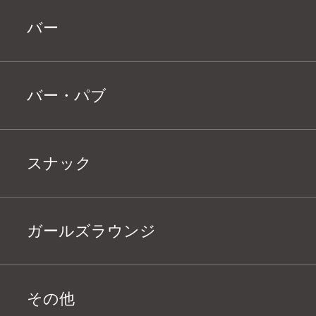
バー
バー・パブ
スナック
ガールズラウンジ
その他