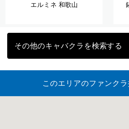
エルミネ 和歌山
その他のキャバクラを検索する
このエリアのファンクラ