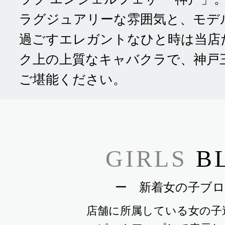
ラグジュアリーな雰囲気と、モデ
過ごすエレガントなひと時は当店
ク上の上質なキャバクラで、神戸
ご堪能ください。
GIRLS
B
ー 新着女の子ブロ
店舗に所属している女の子