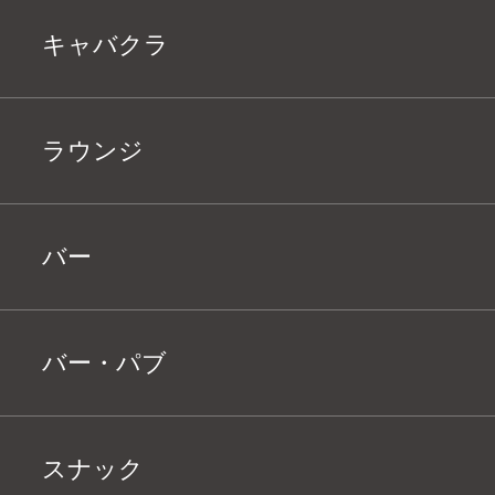
キャバクラ
ラウンジ
バー
バー・パブ
スナック