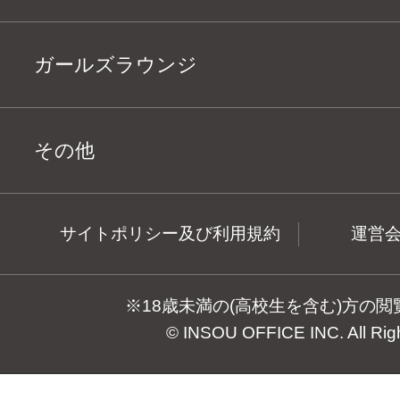
ガールズラウンジ
その他
サイトポリシー及び利用規約
運営
※18歳未満の(高校生を含む)方の
© INSOU OFFICE INC. All Rig