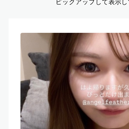
ピックアップして表示し