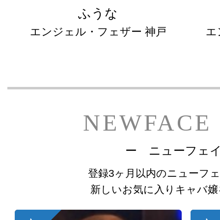
ふうな
エンジェル・フェザー 神戸
エ
NEWFACE
ー ニューフェ
登録3ヶ月以内のニューフ
新しいお気に入りキャバ嬢