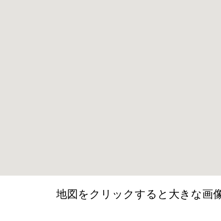
地図をクリックすると大きな画