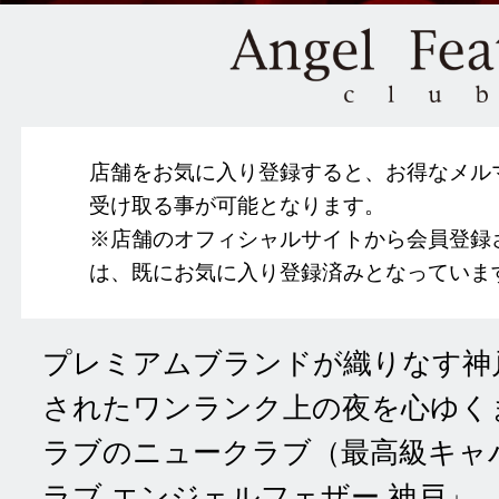
店舗をお気に入り登録すると、お得なメル
受け取る事が可能となります。
※店舗のオフィシャルサイトから会員登録
は、既にお気に入り登録済みとなっていま
プレミアムブランドが織りなす神
されたワンランク上の夜を心ゆく
ラブのニュークラブ（最高級キャ
ラブ エンジェルフェザー 神戸」