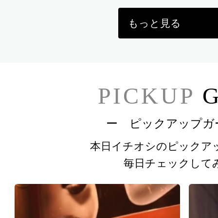
もっと見る
PICKUP
G
ー ピックアップガ
本日イチオシのピックア
毎日チェックして