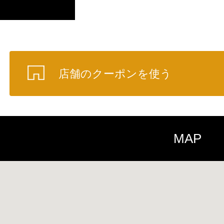
店舗のクーポンを使う
MAP