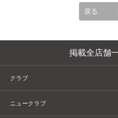
戻る
掲載全店舗
クラブ
ニュークラブ