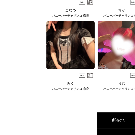
こなつ
ちか
バニーバーチャリンコ 奈良
バニーバーチャリンコ 
みく
りむ
バニーバーチャリンコ 奈良
バニーバーチャリンコ 
所在地