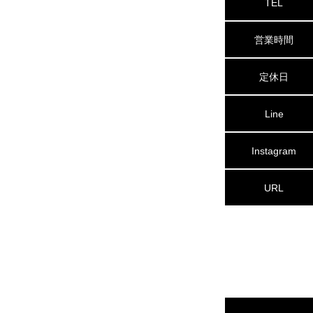
TEL
営業時間
定休日
Line
Instagram
URL