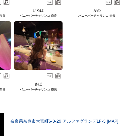
いろは
かの
奈良
バニーバーチャリンコ 奈良
バニーバーチャリンコ 奈良
さほ
奈良
バニーバーチャリンコ 奈良
奈良県奈良市大宮町6-3-29 アルファグランデ1F-3 [MAP]