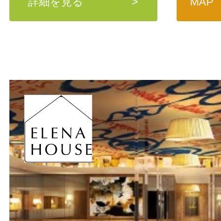
詳細を見る
>
MAP