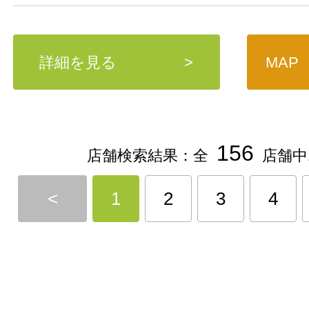
詳細を見る
>
MAP
156
店舗検索結果：全
店舗中
<
1
2
3
4