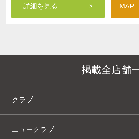
詳細を見る
>
MAP
掲載全店舗
クラブ
ニュークラブ