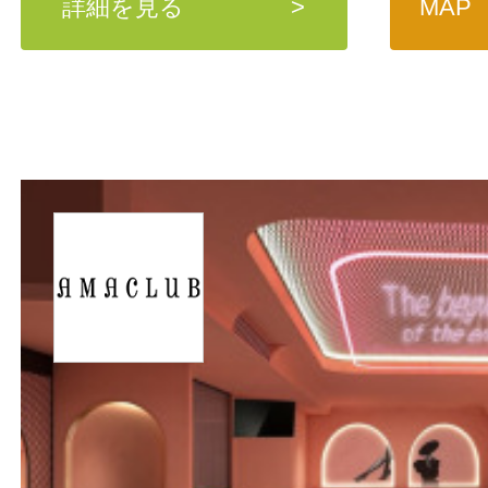
詳細を見る
>
MAP