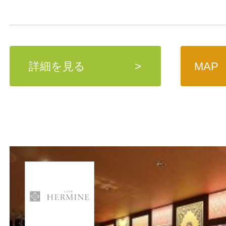
詳細を見る
>
MAP