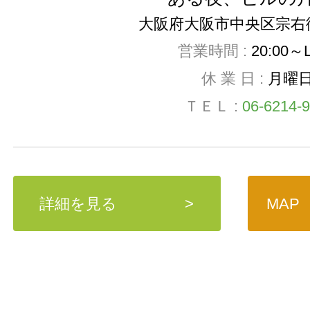
大阪府大阪市中央区宗右衛
営業時間 :
20:00～
休 業 日 :
月曜
ＴＥＬ :
06-6214-
詳細を見る
>
MAP