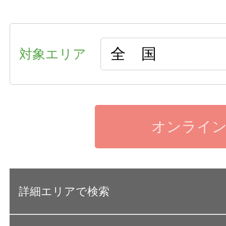
対象エリア
オンライ
詳細エリアで検索