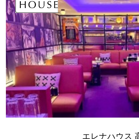
エレナハウス 