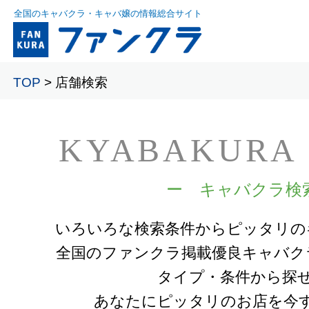
全国のキャバクラ・キャバ嬢の情報総合サイト
TOP
> 店舗検索
KYABAKURA
ー キャバクラ検
いろいろな検索条件からピッタリの
全国のファンクラ掲載優良キャバク
タイプ・条件から探
あなたにピッタリのお店を今