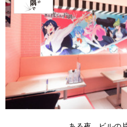
ある夜、ビルの