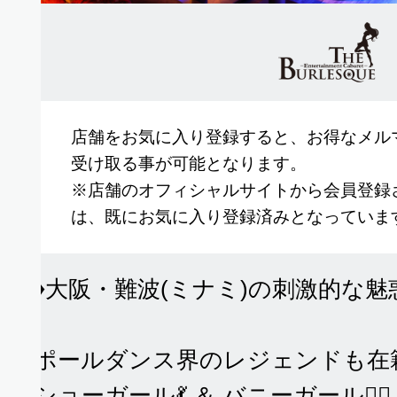
店舗をお気に入り登録すると、お得なメル
受け取る事が可能となります。
※店舗のオフィシャルサイトから会員登録
れ
は、既にお気に入り登録済みとなっていま
♦️大阪・難波(ミナミ)の刺激的な魅
載
ポールダンス界のレジェンドも在籍
ショーガール💃 ＆ バニーガール👯‍♀