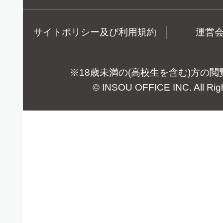
サイトポリシー及び利用規約
運営
※18歳未満の(高校生を含む)方の
© INSOU OFFICE INC. All Rig