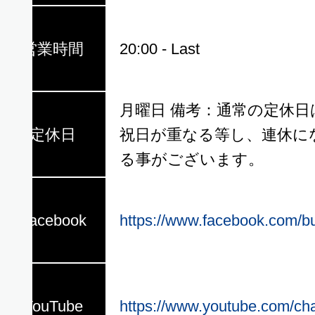
ら
営業時間
20:00 - Last
月曜日 備考：通常の定休
定休日
祝日が重なる等し、連休に
，
る事がございます。
Facebook
https://www.facebook.com/b
YouTube
https://www.youtube.com/