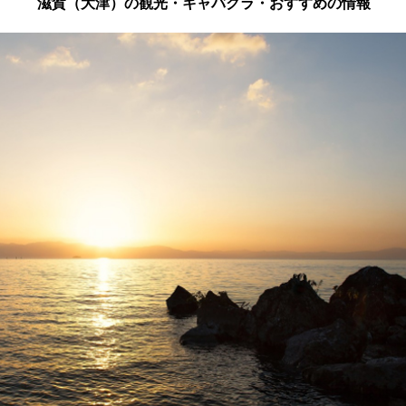
滋賀（大津）の観光・キャバクラ・おすすめの情報