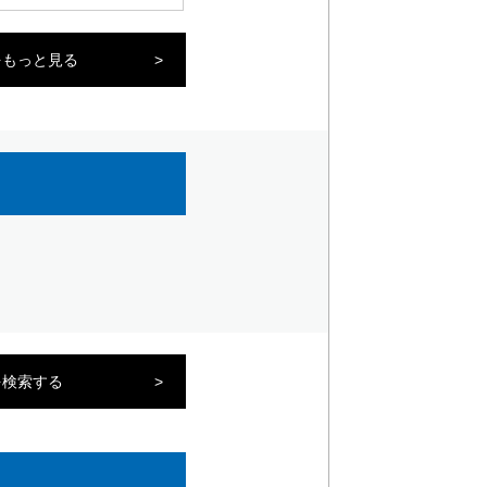
をもっと見る
>
を検索する
>