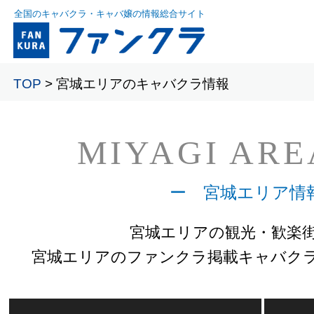
全国のキャバクラ・キャバ嬢の情報総合サイト
TOP
> 宮城エリアのキャバクラ情報
MIYAGI ARE
ー 宮城エリア情
宮城エリアの観光・歓楽
宮城エリアのファンクラ掲載キャバク