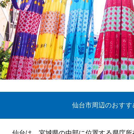
仙台市周辺のおすす
仙台は、宮城県の中部に位置する県庁所