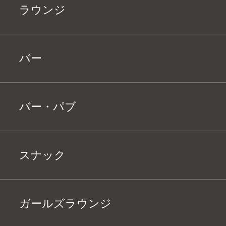
ラウンジ
バー
バー・パブ
スナック
ガールズラウンジ