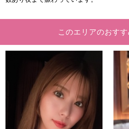
このエリアのおすす