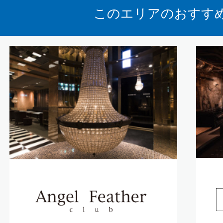
このエリアのおすす