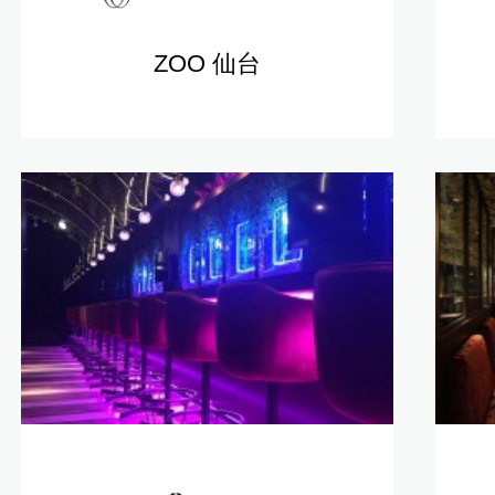
ZOO 仙台