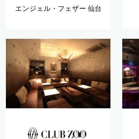
エンジェル・フェザー 仙台