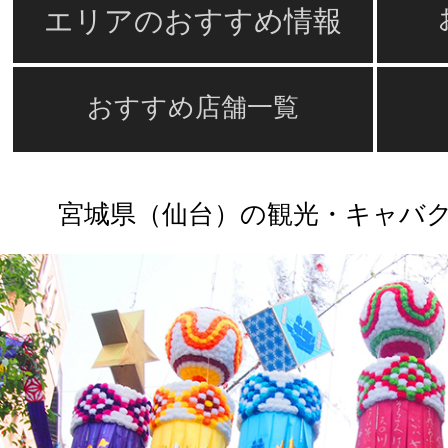
エリアのおすすめ情報
おすすめ店舗一覧
宮城県（仙台）の観光・キャバ