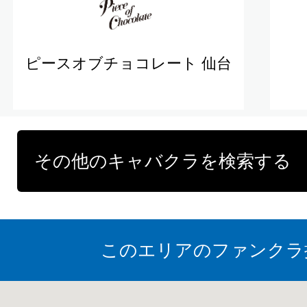
ピースオブチョコレート 仙台
その他のキャバクラを検索する
このエリアのファンクラ