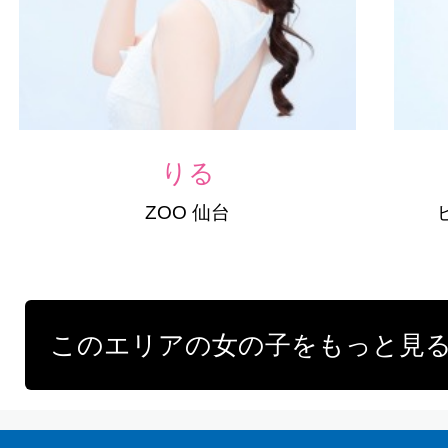
りる
ZOO 仙台
このエリアの女の子をもっと見