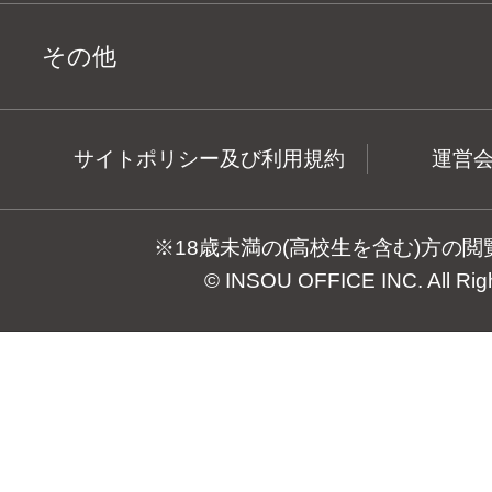
その他
サイトポリシー及び利用規約
運営
※18歳未満の(高校生を含む)方の
© INSOU OFFICE INC. All Rig