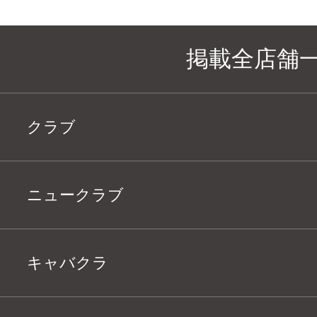
掲載全店舗
クラブ
ニュークラブ
キャバクラ