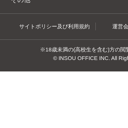
サイトポリシー及び利用規約
運営
※18歳未満の(高校生を含む)方の
© INSOU OFFICE INC. All Rig