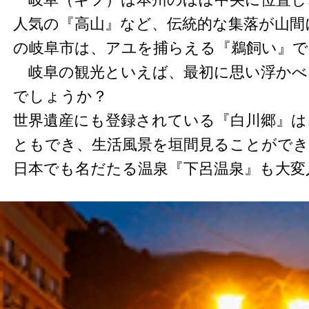
人気の『高山』など、伝統的な集落が山間
の岐阜市は、アユを捕らえる『鵜飼い』で
岐阜の観光といえば、最初に思い浮かべ
でしょうか？
世界遺産にも登録されている『白川郷』は
ともでき、生活風景を垣間見ることができ
日本でも名だたる温泉『下呂温泉』も大変