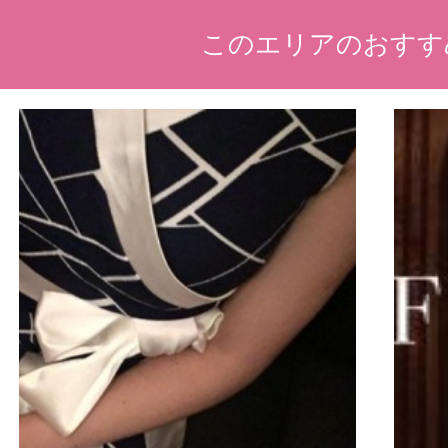
このエリアのおすす