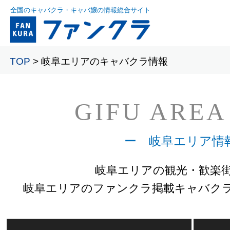
全国のキャバクラ・キャバ嬢の情報総合サイト
TOP
> 岐阜エリアのキャバクラ情報
GIFU AREA
ー 岐阜エリア情
岐阜エリアの観光・歓楽
岐阜エリアのファンクラ掲載キャバク