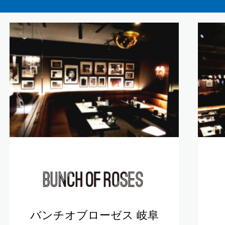
バンチオブローゼス 岐阜