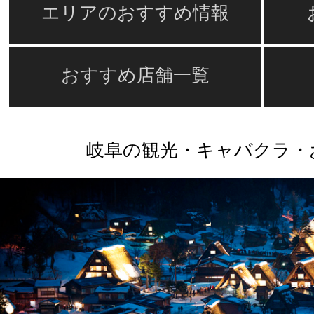
エリアのおすすめ情報
おすすめ店舗一覧
岐阜の観光・キャバクラ・