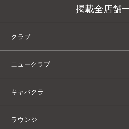
掲載全店舗
クラブ
ニュークラブ
キャバクラ
ラウンジ