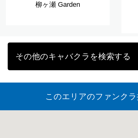
柳ヶ瀬 Garden
その他のキャバクラを検索する
このエリアのファンクラ