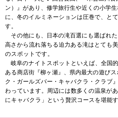
ン）』があり、修学旅行生や近くの小学生
に、冬のイルミネーションは圧巻で、と
す。
その他にも、日本の滝百選にも選ばれた『
高さから流れ落ちる迫力ある滝はとても美
のスポットです。
岐阜のナイトスポットといえば、全国的
ある商店街『柳ヶ瀬』、県内最大の遊びス
ク・ガールズバー・キャバクラ・クラブ
わっています。周辺には数多くの温泉が
にキャバクラ」という贅沢コースを堪能