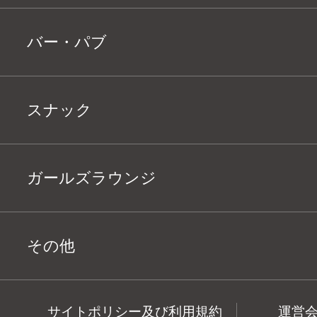
バー・パブ
スナック
ガールズラウンジ
その他
サイトポリシー及び利用規約
運営