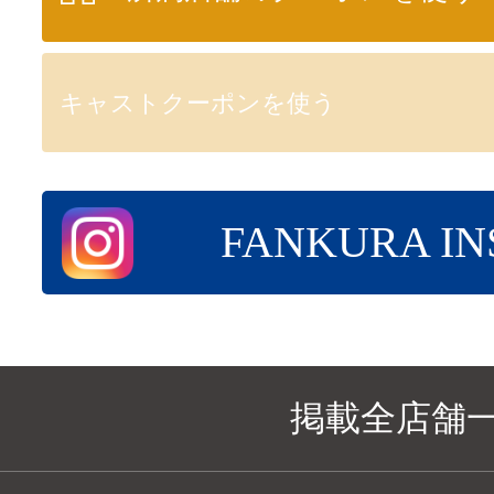
キャストクーポンを使う
FANKURA I
掲載全店舗