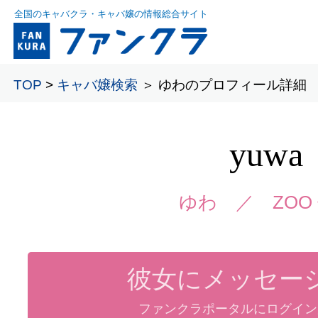
全国のキャバクラ・キャバ嬢の情報総合サイト
TOP
>
キャバ嬢検索
＞ ゆわのプロフィール詳細
yuwa
ゆわ ／
ZOO
彼女にメッセー
ファンクラポータルにログイン