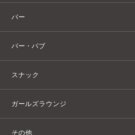
バー
バー・パブ
スナック
ガールズラウンジ
その他