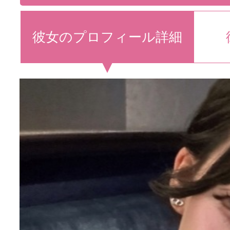
彼女のプロフィール詳細