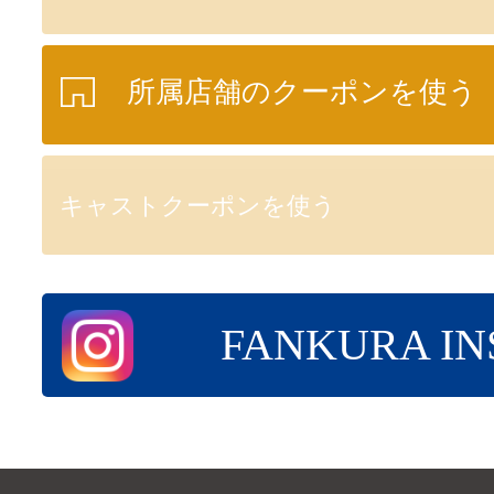
所属店舗のクーポンを使う
キャストクーポンを使う
FANKURA I