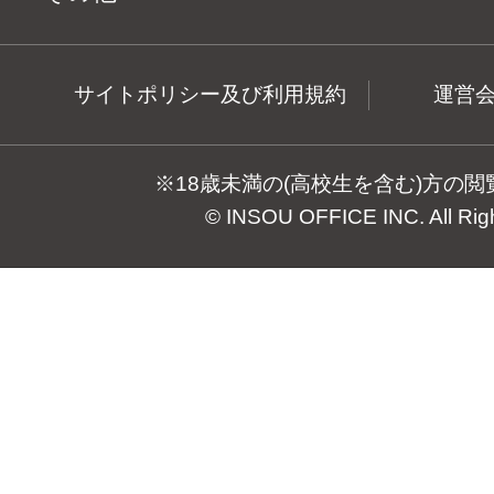
サイトポリシー及び利用規約
運営
※18歳未満の(高校生を含む)方の
© INSOU OFFICE INC. All Rig