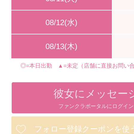
08/12(水)
08/13(木)
◎=本日出勤 ▲=未定（店舗に直接お問い合
彼女にメッセー
ファンクラポータルにログイン
フォロー登録クーポンを使