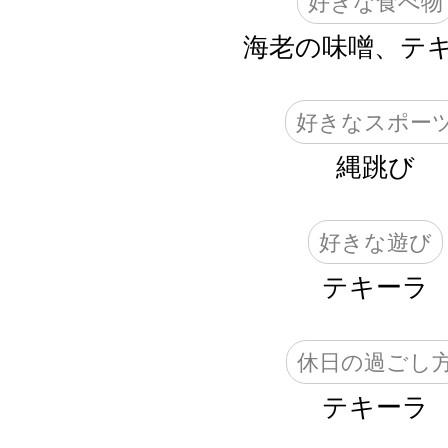
好きな食べ物
海老の味噌、テ
好きなスポー
縄跳び
好きな遊び
テキーラ
休日の過ごし
テキーラ