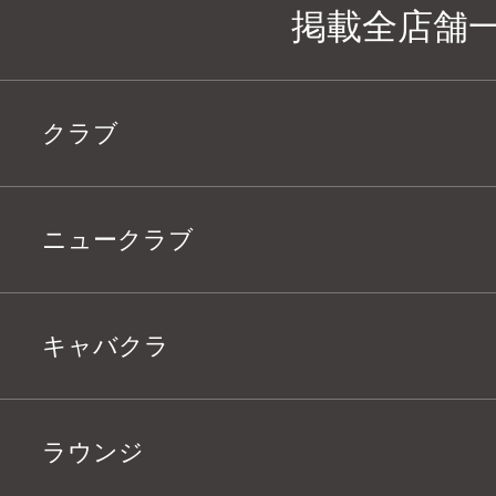
掲載全店舗
クラブ
ニュークラブ
キャバクラ
ラウンジ