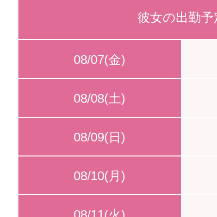
彼女の出勤予
08/07(金)
08/08(土)
08/09(日)
08/10(月)
08/11(火)