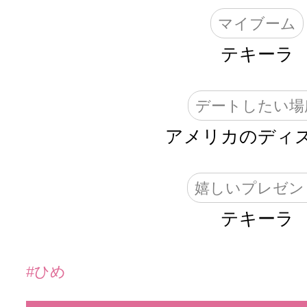
マイブーム
テキーラ
デートしたい場
アメリカのディ
嬉しいプレゼン
テキーラ
#ひめ