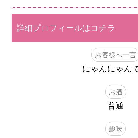
詳細プロフィールはコチラ
お客様へ一言
にゃんにゃん
お酒
普通
趣味