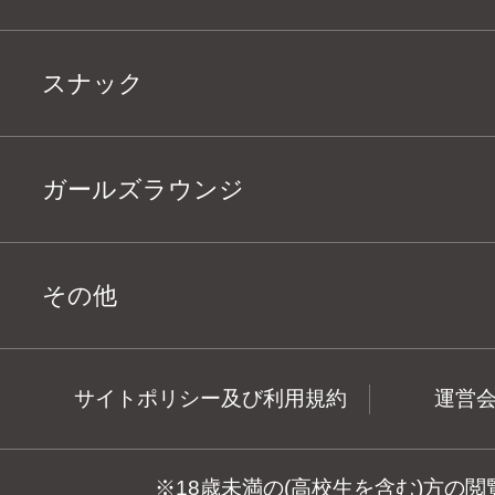
スナック
ガールズラウンジ
その他
サイトポリシー及び利用規約
運営
※18歳未満の(高校生を含む)方の