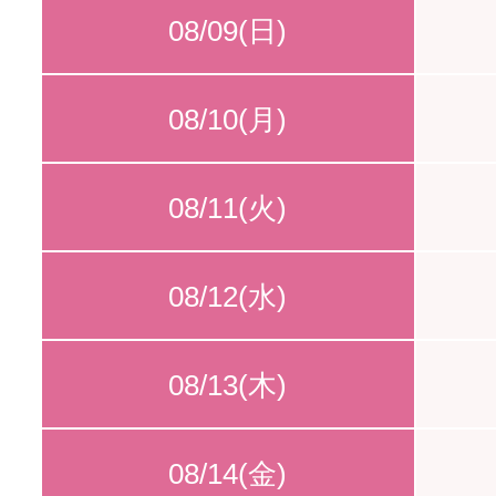
08/09(日)
08/10(月)
08/11(火)
08/12(水)
08/13(木)
08/14(金)