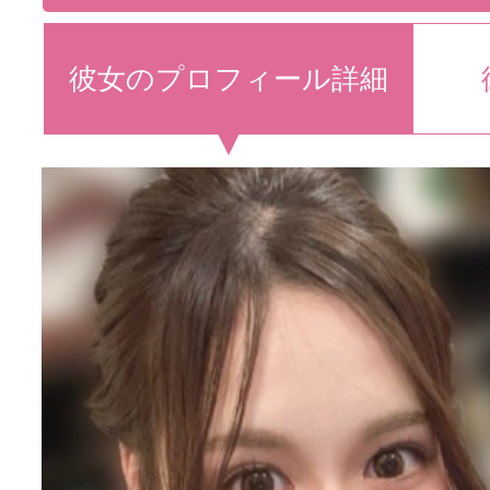
彼女のプロフィール詳細