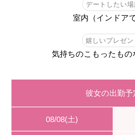
デートしたい場
室内（インドア
嬉しいプレゼン
気持ちのこもったものなん
彼女の出勤予
08/08(土)