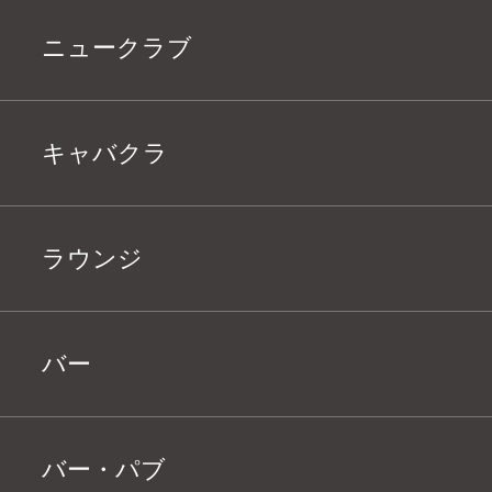
ニュークラブ
キャバクラ
ラウンジ
バー
バー・パブ