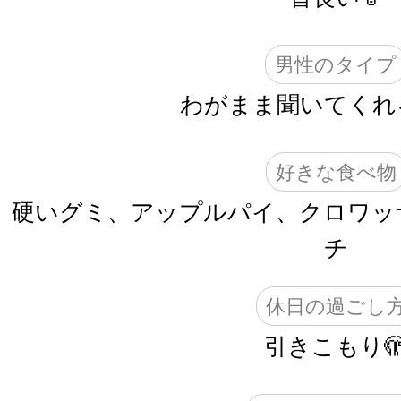
男性のタイプ
わがまま聞いてくれる
好きな食べ物
硬いグミ、アップルパイ、‪クロワッ
チ
休日の過ごし
引きこもり