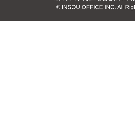
© INSOU OFFICE INC. All Rig