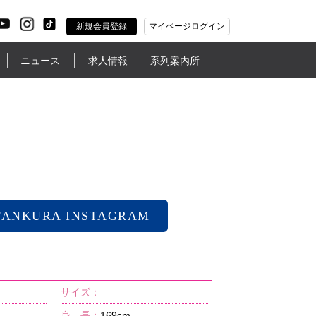
新規会員登録
マイページログイン
ニュース
求人情報
系列案内所
FANKURA INSTAGRAM
サイズ：
身 長：
169cm