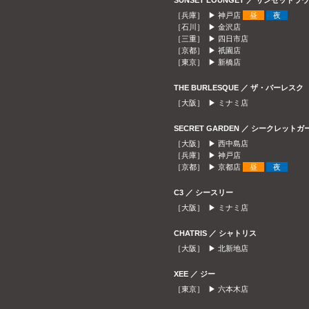
SUNSET LOUNGET ／ サンセット
［兵庫］ ▶
神戸店
昼
夜
［石川］ ▶
金沢店
［三重］ ▶
四日市店
［京都］ ▶
祇園店
［東京］ ▶
新橋店
THE BURLESQUE ／ ザ・バーレスク
［大阪］ ▶
ミナミ店
SECRET GARDEN ／ シークレット
［大阪］ ▶
西中島店
［兵庫］ ▶
神戸店
［京都］ ▶
京都店
昼
夜
C3 ／ シースリー
［大阪］ ▶
ミナミ店
CHATRIS ／ シャトリス
［大阪］ ▶
北新地店
XEE ／ ジー
［東京］ ▶
六本木店