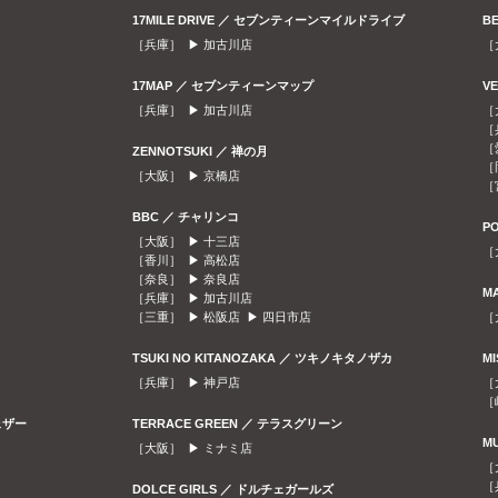
17MILE DRIVE ／ セブンティーンマイルドライブ
B
［兵庫］ ▶
加古川店
［
17MAP ／ セブンティーンマップ
V
［兵庫］ ▶
加古川店
［
［
［
ZENNOTSUKI ／ 禅の月
［
［大阪］ ▶
京橋店
［
BBC ／ チャリンコ
P
［大阪］ ▶
十三店
［
［香川］ ▶
高松店
［奈良］ ▶
奈良店
M
［兵庫］ ▶
加古川店
［三重］ ▶
松阪店
▶
四日市店
［
TSUKI NO KITANOZAKA ／ ツキノキタノザカ
M
［兵庫］ ▶
神戸店
［
［
ェザー
TERRACE GREEN ／ テラスグリーン
M
［大阪］ ▶
ミナミ店
［
［
DOLCE GIRLS ／ ドルチェガールズ