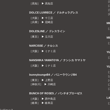
［
［高知］ ▶
高知店
［
［
DOLCE LUXRECE ／ ドルチェラグレス
［
［大阪］ ▶
十三店
［兵庫］ ▶
尼崎店
M
［
DOLESLINE ／ ドレスライン
［東京］ ▶
立川店
M
［
NARCISSE ／ ナルシス
［大阪］ ▶
ミナミ店
Y
［
NANSHIKA YAMATOYA ／ ナンシカ ヤマトヤ
［大阪］ ▶
ミナミ店
Y
［
bunnyloungeB4 ／ バニーラウンジB4
［
［東京］ ▶
上野店
［
［神奈川］ ▶
川崎店
［
［
BUNCH OF ROSES ／ バンチオブローゼス
L
［大阪］ ▶
西中島店
［岐阜］ ▶
岐阜店
［