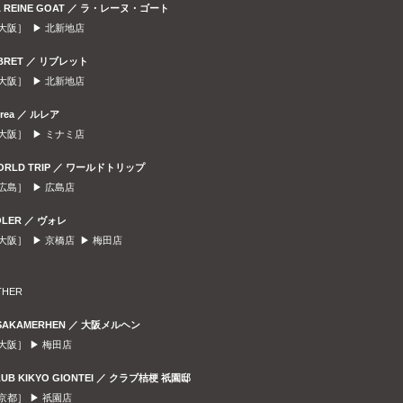
A REINE GOAT ／ ラ・レーヌ・ゴート
大阪］ ▶
北新地店
IBRET ／ リブレット
大阪］ ▶
北新地店
urea ／ ルレア
大阪］ ▶
ミナミ店
ORLD TRIP ／ ワールドトリップ
広島］ ▶
広島店
OLER ／ ヴォレ
大阪］ ▶
京橋店
▶
梅田店
THER
SAKAMERHEN ／ 大阪メルヘン
大阪］ ▶
梅田店
LUB KIKYO GIONTEI ／ クラブ桔梗 祇園邸
京都］ ▶
祇園店