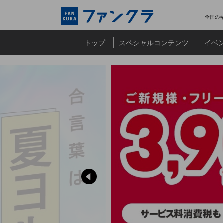
全国の
トップ
スペシャルコンテンツ
イベ