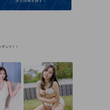
求人情報を探す！
ンテンツ！！