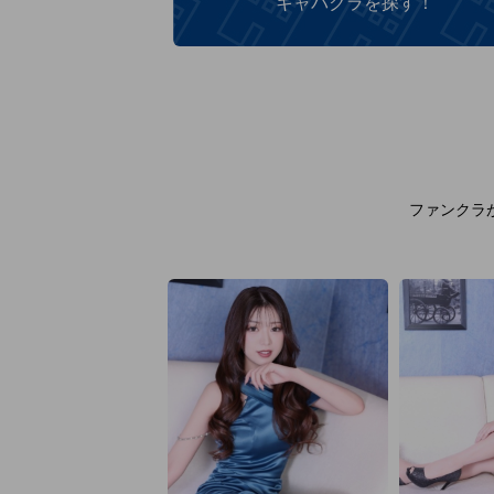
キャバクラを探す！
ファンクラ