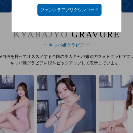
キャバ嬢を探す！
ファンクラアプリダウンロード
KYABAJYO
GRAVURE
ー キャバ嬢グラビア ー
が自信を持ってオススメする全国
の美人キャバ嬢達のフォトグラビアコ
キャバ嬢グラビアを12件ピックアップして表示しています。