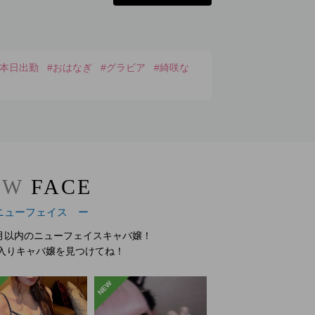
#本日出勤
#おはなぎ
#グラビア
#綺咲な
EW
FACE
ニューフェイス ー
月以内のニューフェイスキャバ嬢！
入りキャバ嬢を見つけてね！
NEW