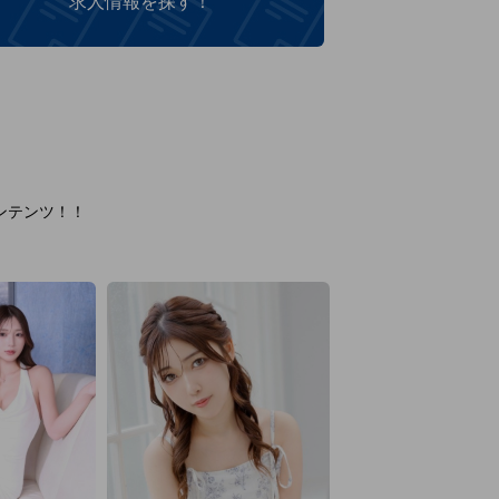
求人情報を探す！
ンテンツ！！