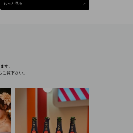
もっと見る
＞
います。
らご覧下さい。