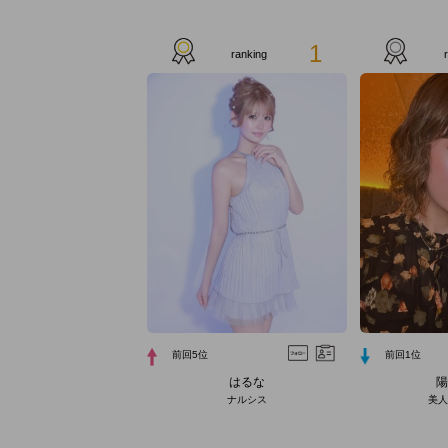
1
ranking
前回5位
前回1位
はるな
陽
ナルシス
美人