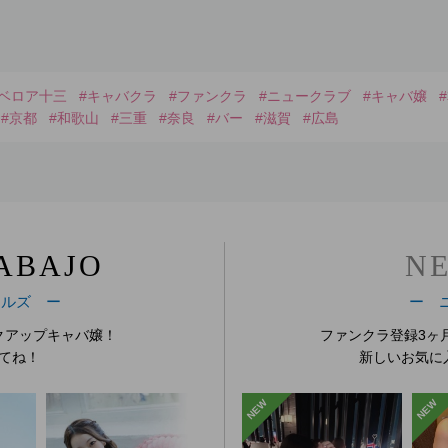
#ベロア十三
#キャバクラ
#ファンクラ
#ニュークラブ
#キャバ嬢
#京都
#和歌山
#三重
#奈良
#バー
#滋賀
#広島
ABAJO
N
ールズ ー
ー 
クアップキャバ嬢！
ファンクラ登録3ヶ
てね！
新しいお気に
NEW
NEW