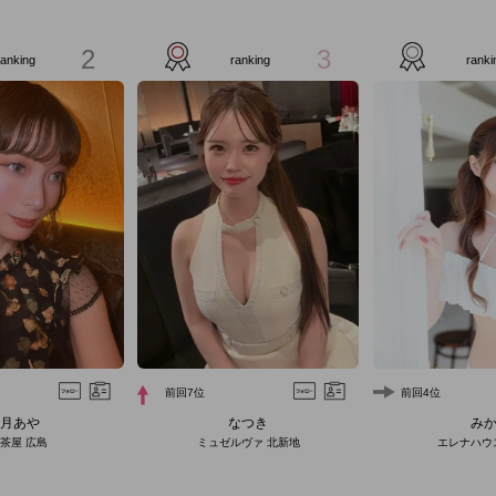
2
3
ranking
ranking
ranki
前回7位
前回4位
月あや
なつき
み
茶屋 広島
ミュゼルヴァ 北新地
エレナハウ