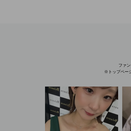
ファン
※トップペー