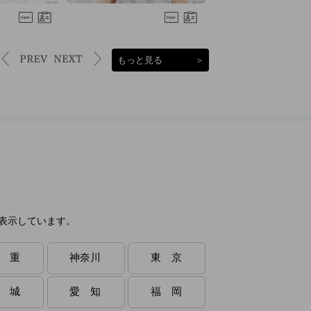
もっと見る
＞
表示しています。
 重
神奈川
東 京
 城
愛 知
福 岡