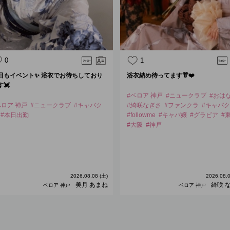
0
1
日もイベント✨ 浴衣でお待ちしており
浴衣納め待ってます👘❤️
す💓
#ベロア 神戸
#ニュークラブ
#おは
ベロア 神戸
#ニュークラブ
#キャバク
#綺咲なぎさ
#ファンクラ
#キャバ
#本日出勤
#followme
#キャバ嬢
#グラビア
#
#大阪
#神戸
2026.08.08 (土)
2026.08.0
美月 あまね
綺咲 
ベロア 神戸
ベロア 神戸