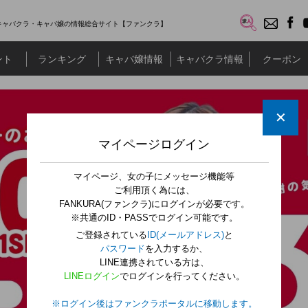
キャバクラ・キャバ嬢の情報総合サイト【ファンクラ】
ント
ランキング
キャバ嬢情報
キャバクラ情報
クーポン
✕
マイページログイン
マイページ、女の子にメッセージ機能等
ご利用頂く為には、
FANKURA(ファンクラ)にログインが必要です。
※共通のID・PASSでログイン可能です。
ご登録されている
ID(メールアドレス)
と
パスワード
を入力するか、
LINE連携されている方は、
LINEログイン
でログインを行ってください。
※ログイン後はファンクラポータルに移動します。