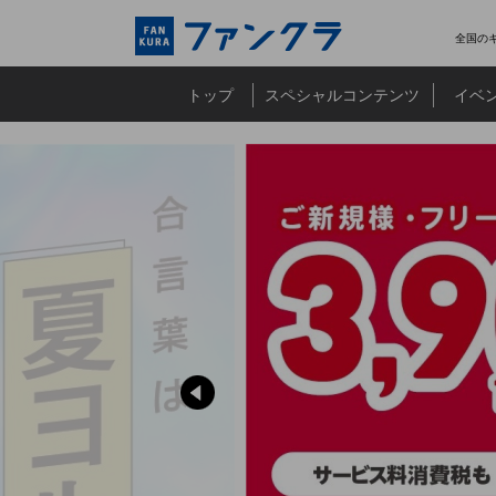
全国の
トップ
スペシャルコンテンツ
イベ