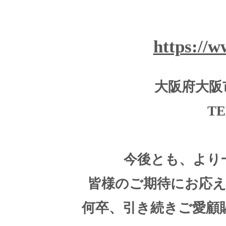
https://
大阪府大阪
TE
今後とも、より
皆様のご期待にお応
何卒、引き続きご愛顧